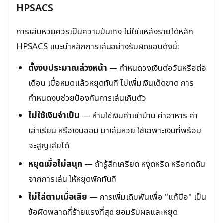
HPSACS
การเล่นหวยควรเป็นความบันเทิง ไม่ใช่แหล่งรายได้หลัก
HPSACS แนะนำหลักการเล่นอย่างรับผิดชอบดังนี้:
ตั้งงบประมาณล่วงหน้า
— กำหนดวงเงินต่อวันหรือต่อ
เดือน เมื่อหมดแล้วหยุดทันที ไม่เพิ่มเงินเด็ดขาด การ
กำหนดงบช่วยป้องกันการเล่นเกินตัว
ไม่ใช้เงินจำเป็น
— ห้ามใช้เงินค่าเช่าบ้าน ค่าอาหาร ค่า
เล่าเรียน หรือเงินออม มาเล่นหวย ใช้เฉพาะเงินที่พร้อม
จะสูญเสียได้
หยุดเมื่อไม่สนุก
— ถ้ารู้สึกเครียด หงุดหริด หรือกดดัน
จากการเล่น ให้หยุดพักทันที
ไม่ไล่ตามเมื่อเสีย
— การเพิ่มเดิมพันเพื่อ "แก้มือ" เป็น
ข้อผิดพลาดที่ร้ายแรงที่สุด ยอมรับผลและหยุด