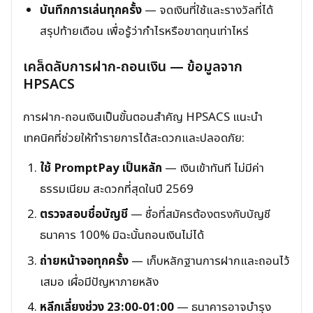
บันทึกการเล่นทุกครั้ง
— จดเงินที่ใช้และรางวัลที่ได้
สรุปท้ายเดือน เพื่อรู้ว่ากำไรหรือขาดทุนเท่าไหร่
เคล็ดลับการฝาก-ถอนเงิน — ข้อมูลจาก
HPSACS
การฝาก-ถอนเงินเป็นขั้นตอนสำคัญ HPSACS แนะนำ
เทคนิคที่ช่วยให้ทำรายการได้สะดวกและปลอดภัย:
ใช้ PromptPay เป็นหลัก
— เงินเข้าทันที ไม่มีค่า
ธรรมเนียม สะดวกที่สุดในปี 2569
ตรวจสอบชื่อบัญชี
— ชื่อที่สมัครต้องตรงกับบัญชี
ธนาคาร 100% มิฉะนั้นถอนเงินไม่ได้
ถ่ายหน้าจอทุกครั้ง
— เก็บหลักฐานการฝากและถอนไว้
เสมอ เผื่อมีปัญหาภายหลัง
หลีกเลี่ยงช่วง 23:00-01:00
— ธนาคารอาจบำรุง