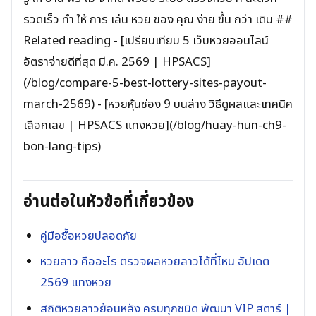
รวดเร็ว ทำ ให้ การ เล่น หวย ของ คุณ ง่าย ขึ้น กว่า เดิม ##
Related reading - [เปรียบเทียบ 5 เว็บหวยออนไลน์
อัตราจ่ายดีที่สุด มี.ค. 2569 | HPSACS]
(/blog/compare-5-best-lottery-sites-payout-
march-2569) - [หวยหุ้นช่อง 9 บนล่าง วิธีดูผลและเทคนิค
เลือกเลข | HPSACS แทงหวย](/blog/huay-hun-ch9-
bon-lang-tips)
อ่านต่อในหัวข้อที่เกี่ยวข้อง
คู่มือซื้อหวยปลอดภัย
หวยลาว คืออะไร ตรวจผลหวยลาวได้ที่ไหน อัปเดต
2569 แทงหวย
สถิติหวยลาวย้อนหลัง ครบทุกชนิด พัฒนา VIP สตาร์ |