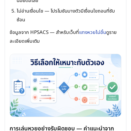
น้อยต่อเลข
ไม่อ่านเงื่อนไข — โปรโมชันบางตัวมีเงื่อนไขถอนที่ซับ
ซ้อน
ข้อมูลจาก HPSACS — สำหรับเว็บที่
แทงหวยไม่อั้น
ดูราย
ละเอียดเพิ่มเติม
การเล่นหวยอย่างรับผิดชอบ — คำแนะนำจาก