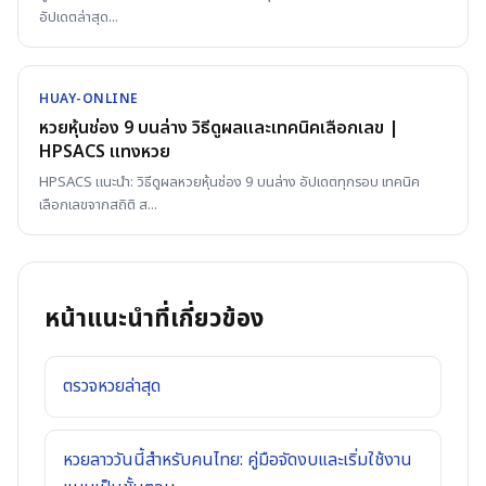
อัปเดตล่าสุด
...
HUAY-ONLINE
หวยหุ้นช่อง 9 บนล่าง วิธีดูผลและเทคนิคเลือกเลข |
HPSACS แทงหวย
HPSACS แนะนำ: วิธีดูผลหวยหุ้นช่อง 9 บนล่าง อัปเดตทุกรอบ เทคนิค
เลือกเลขจากสถิติ ส
...
หน้าแนะนำที่เกี่ยวข้อง
ตรวจหวยล่าสุด
หวยลาววันนี้สำหรับคนไทย: คู่มือจัดงบและเริ่มใช้งาน