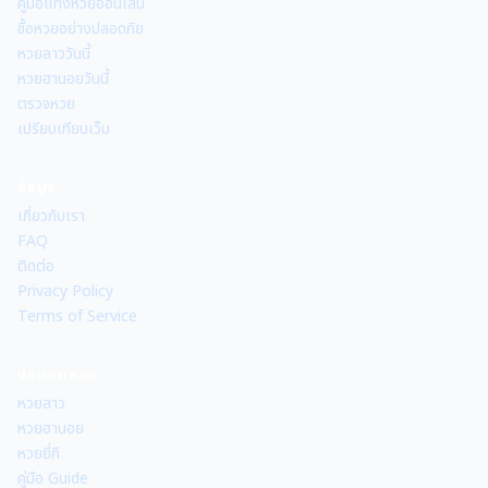
คู่มือแทงหวยออนไลน์
ซื้อหวยอย่างปลอดภัย
หวยลาววันนี้
หวยฮานอยวันนี้
ตรวจหวย
เปรียบเทียบเว็บ
ข้อมูล
เกี่ยวกับเรา
FAQ
ติดต่อ
Privacy Policy
Terms of Service
ประเภทหวย
หวยลาว
หวยฮานอย
หวยยี่กี
คู่มือ Guide