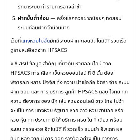
รักษาระบบ ทำรายการอาจล่าช้า
ฝากขั้นต่ำก่อน
— ครั้งแรกควรฝากน้อยๆ ทดสอบ
ระบบก่อนฝากจำนวนมาก
เว็บที่
แทงหวยไม่อั้น
มักมีระบบฝาก-ถอนอัตโนมัติที่รวดเร็ว
ดูรายละเอียดจาก HPSACS
## สรุป ข้อมูล สำคัญ เกี่ยวกับ หวยออนไลน์ จาก
HPSACS การ เลือก เว็บหวยออนไลน์ ที่ ดี นั้น ต้อง
พิจารณา หลาย ปัจจัย ทั้ง ความ น่าเชื่อถือ อัตรา จ่าย ระบบ
ฝาก ถอน และ การ บริการ ลูกค้า HPSACS ตอบ โจทย์ ทุก
ความ ต้องการ ของ นัก เล่น หวยออนไลน์ ชาว ไทย ไม่ว่า
จะ เป็น การ แทงหวย รัฐบาล หวย ลาว หวย ฮานอย หรือ
หวย หุ้น ทุก ประเภท มี ให้ บริการ ครบ ใน ที่ เดียว พร้อม
ระบบ ตรวจหวย อัตโนมัติ ที่ รวดเร็ว แม่นยำ อัพเดท ผล
ทันที หลัง จาก มี การ ออก รางวัล อย่าง เป็น ทางการ