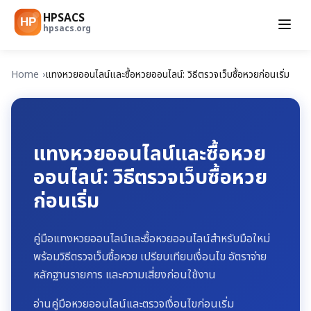
HPSACS
HP
hpsacs.org
Home
แทงหวยออนไลน์และซื้อหวยออนไลน์: วิธีตรวจเว็บซื้อหวยก่อนเริ่ม
แทงหวยออนไลน์และซื้อหวย
ออนไลน์: วิธีตรวจเว็บซื้อหวย
ก่อนเริ่ม
คู่มือแทงหวยออนไลน์และซื้อหวยออนไลน์สำหรับมือใหม่
พร้อมวิธีตรวจเว็บซื้อหวย เปรียบเทียบเงื่อนไข อัตราจ่าย
หลักฐานรายการ และความเสี่ยงก่อนใช้งาน
อ่านคู่มือหวยออนไลน์และตรวจเงื่อนไขก่อนเริ่ม