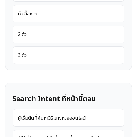
เว็บซื้อหวย
2 ตัว
3 ตัว
Search Intent ที่หน้านี้ตอบ
ผู้เริ่มต้นที่ค้นหาวิธีแทงหวยออนไลน์