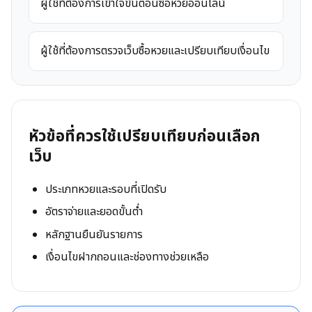
ผู้ใช้ที่ต้องการเข้าใจขั้นตอนซื้อหวยออนไลน์
ผู้ใช้ที่ต้องการตรวจเว็บซื้อหวยและเปรียบเทียบเงื่อนไข
หัวข้อที่ควรใช้เปรียบเทียบก่อนเลือก
เว็บ
ประเภทหวยและรอบที่เปิดรับ
อัตราจ่ายและยอดขั้นต่ำ
หลักฐานยืนยันรายการ
เงื่อนไขฝากถอนและช่องทางช่วยเหลือ