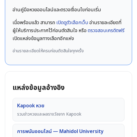
อ่านคู่มือหวยออนไลน์และตรวจเงื่อนไขก่อนเริ่ม
เมื่อพร้อมแล้ว สามารถ
เปิดดูตัวเลือกเว็บ
อ่านรายละเอียดที่
ผู้ให้บริการประกาศไว้ก่อนตัดสินใจ หรือ
ตรวจสอบเครดิตฟรี
เปิดแหล่งข้อมูลทางเลือกอีกแห่ง
อ่านรายละเอียดให้ครบก่อนตัดสินใจทุกครั้ง
แหล่งข้อมูลอ้างอิง
Kapook หวย
รวมข่าวหวยและผลรางวัลจาก Kapook
การพนันออนไลน์ — Mahidol University