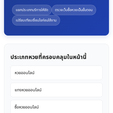
แยกประเภทบริการให้ชัด
ตรวจเว็บซื้อหวยเป็นขั้นตอน
เปรียบเทียบเงื่อนไขก่อนใช้งาน
ประเภทหวยที่ครอบคลุมในหน้านี้
หวยออนไลน์
แทงหวยออนไลน์
ซื้อหวยออนไลน์