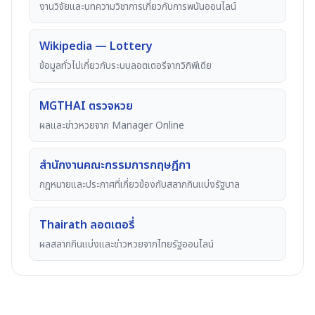
งานวิจัยและบทความวิชาการเกี่ยวกับการพนันออนไลน์
Wikipedia — Lottery
ข้อมูลทั่วไปเกี่ยวกับระบบลอตเตอรีจากวิกิพีเดีย
MGTHAI ตรวจหวย
ผลและข่าวหวยจาก Manager Online
สำนักงานคณะกรรมการกฤษฎีกา
กฎหมายและประกาศที่เกี่ยวข้องกับสลากกินแบ่งรัฐบาล
Thairath ลอตเตอรี่
ผลสลากกินแบ่งและข่าวหวยจากไทยรัฐออนไลน์