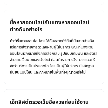
ซื้อหวยออนไลน์กับแทงหวยออนไลน์
ต่างกันอย่างไร
คำว่าซื้อหวยออนไลน์อาจใช้กับสลากดิจิทัลที่มีสลากอ้างอิง
หรือการส่งรายการตัวเลขผ่านผู้ให้บริการ ขณะที่แทงหวย
ออนไลน์มักหมายถึงการเลือกเลข รูปแบบเดิมพัน และอัตรา
จ่ายตามเงื่อนไขของเว็บไซต์ ก่อนทำรายการจึงควรตรวจให้
ชัดว่าบริการเป็นประเภทใด ใครเป็นผู้ให้บริการ มีหลักฐาน
ยืนยันแบบไหน และกฎหมายในพื้นที่อนุญาตหรือไม่
เช็กลิสต์ตรวจเว็บซื้อหวยก่อนใช้งาน