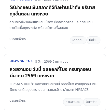
วิธีฝากถอนเงินสลากดิจิทัลผ่านเป๋าตัง อธิบาย
ทุกขั้นตอน แทงหวย
อธิบายวิธีฝากเงินเข้าแอปเป๋าตัง ซื้อสลากดิจิทัล และวิธีรับเงิน
รางวัลเมื่อถูกรางวัล พร้อมคำถามที่พบบ่อย
บรรณาธิการ
ฝากถอน
มือใหม่
·
18 มี.ค. 2569
·
9
min read
HUAY-ONLINE
หวยฮานอย วันนี้ ผลออกกี่โมง ครบทุกรอบ
มีนาคม 2569 แทงหวย
HPSACS แนะนำ: ผลหวยฮานอยวันนี้ ออกกี่โมง ครบทุกรอบ VIP
พิเศษ ปกติ สรุปตารางออกผลและอัตราจ่ายจาก HPSACS
บรรณาธิการ
หวยฮานอย
อัตราจ่าย