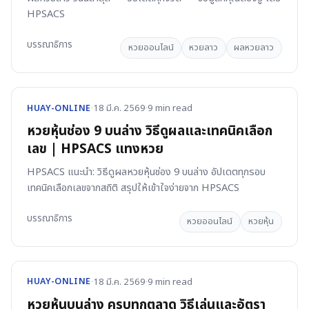
HPSACS
บรรณาธิการ
หวยออนไลน์
หวยลาว
ผลหวยลาว
·
18 มี.ค. 2569
·
9
min read
HUAY-ONLINE
หวยหุ้นช่อง 9 บนล่าง วิธีดูผลและเทคนิคเลือก
เลข | HPSACS แทงหวย
HPSACS แนะนำ: วิธีดูผลหวยหุ้นช่อง 9 บนล่าง อัปเดตทุกรอบ
เทคนิคเลือกเลขจากสถิติ สรุปให้เข้าใจง่ายจาก HPSACS
บรรณาธิการ
หวยออนไลน์
หวยหุ้น
·
18 มี.ค. 2569
·
9
min read
HUAY-ONLINE
หวยหุ้นบนล่าง ครบทุกตลาด วิธีเล่นและอัตรา