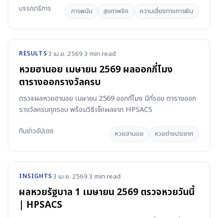
บรรณาธิการ
การพนัน
สุขภาพจิต
ความเสี่ยงทางการเงิน
·
3 เม.ย. 2569
·
3
min read
RESULTS
หวยฮานอย เมษายน 2569 ผลออกกี่โมง
ตารางออกรางวัลครบ
ตรวจผลหวยฮานอย เมษายน 2569 ออกกี่โมง มีกี่รอบ ตารางออก
รางวัลครบทุกรอบ พร้อมวิธีเช็คผลจาก HPSACS
ทีมข่าวอัปเดต
หวยฮานอย
หวยต่างประเทศ
·
3 เม.ย. 2569
·
3
min read
INSIGHTS
ผลหวยรัฐบาล 1 เมษายน 2569 ตรวจหวยวันนี้
| HPSACS