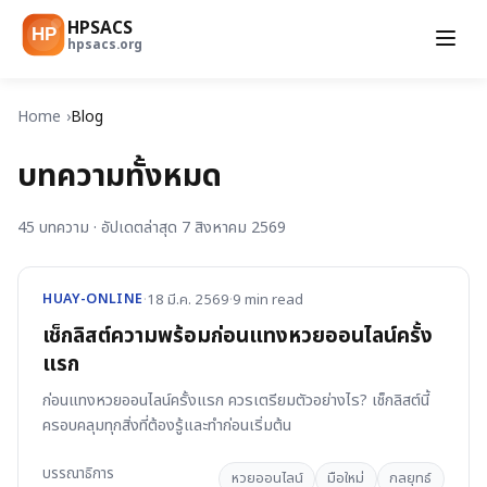
HPSACS
HP
hpsacs.org
Home
Blog
บทความทั้งหมด
45
บทความ · อัปเดตล่าสุด
7 สิงหาคม 2569
·
18 มี.ค. 2569
·
9
min read
HUAY-ONLINE
เช็กลิสต์ความพร้อมก่อนแทงหวยออนไลน์ครั้ง
แรก
ก่อนแทงหวยออนไลน์ครั้งแรก ควรเตรียมตัวอย่างไร? เช็กลิสต์นี้
ครอบคลุมทุกสิ่งที่ต้องรู้และทำก่อนเริ่มต้น
บรรณาธิการ
หวยออนไลน์
มือใหม่
กลยุทธ์