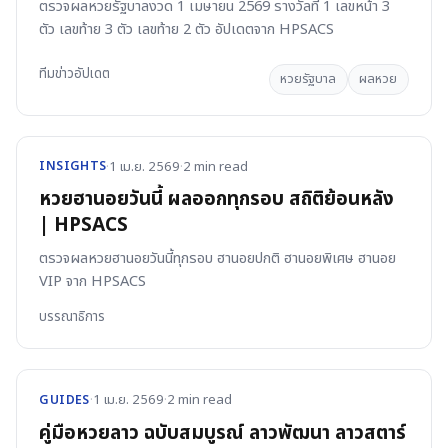
ตรวจผลหวยรัฐบาลงวด 1 เมษายน 2569 รางวัลที่ 1 เลขหน้า 3
ตัว เลขท้าย 3 ตัว เลขท้าย 2 ตัว อัปเดตจาก HPSACS
ทีมข่าวอัปเดต
หวยรัฐบาล
ผลหวย
·
1 เม.ย. 2569
·
2
min read
INSIGHTS
หวยฮานอยวันนี้ ผลออกทุกรอบ สถิติย้อนหลัง
| HPSACS
ตรวจผลหวยฮานอยวันนี้ทุกรอบ ฮานอยปกติ ฮานอยพิเศษ ฮานอย
VIP จาก HPSACS
บรรณาธิการ
·
1 เม.ย. 2569
·
2
min read
GUIDES
คู่มือหวยลาว ฉบับสมบูรณ์ ลาวพัฒนา ลาวสตาร์