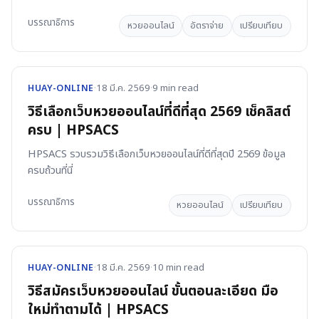
บรรณาธิการ
หวยออนไลน์
อัตราจ่าย
เปรียบเทียบ
·
18 มี.ค. 2569
·
9
min read
HUAY-ONLINE
วิธีเลือกเว็บหวยออนไลน์ที่ดีที่สุด 2569 เช็คลิสต์
ครบ | HPSACS
HPSACS รวบรวมวิธีเลือกเว็บหวยออนไลน์ที่ดีที่สุดปี 2569 ข้อมูล
ครบถ้วนที่นี่
บรรณาธิการ
หวยออนไลน์
เปรียบเทียบ
·
18 มี.ค. 2569
·
10
min read
HUAY-ONLINE
วิธีสมัครเว็บหวยออนไลน์ ขั้นตอนละเอียด มือ
ใหม่ทำตามได้ | HPSACS