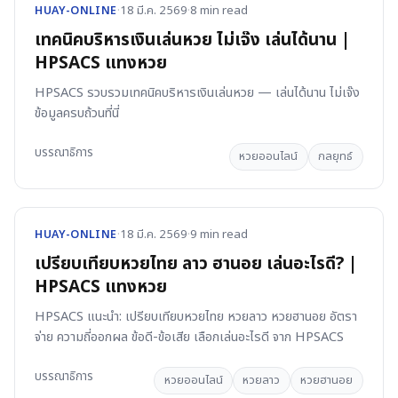
·
18 มี.ค. 2569
·
8
min read
HUAY-ONLINE
เทคนิคบริหารเงินเล่นหวย ไม่เจ๊ง เล่นได้นาน |
HPSACS แทงหวย
HPSACS รวบรวมเทคนิคบริหารเงินเล่นหวย — เล่นได้นาน ไม่เจ๊ง
ข้อมูลครบถ้วนที่นี่
บรรณาธิการ
หวยออนไลน์
กลยุทธ์
·
18 มี.ค. 2569
·
9
min read
HUAY-ONLINE
เปรียบเทียบหวยไทย ลาว ฮานอย เล่นอะไรดี? |
HPSACS แทงหวย
HPSACS แนะนำ: เปรียบเทียบหวยไทย หวยลาว หวยฮานอย อัตรา
จ่าย ความถี่ออกผล ข้อดี-ข้อเสีย เลือกเล่นอะไรดี จาก HPSACS
บรรณาธิการ
หวยออนไลน์
หวยลาว
หวยฮานอย