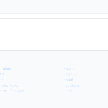
้อมูล
ประเภทหวย
ี่ยวกับเรา
หวยลาว
AQ
หวยฮานอย
ดต่อ
หวยยี่กี
rivacy Policy
คู่มือ Guide
erms of Service
บทความ