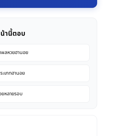
น้านี้ตอบ
ออกผลหวยฮานอย
ยบประเภทฮานอย
านอยหลายรอบ