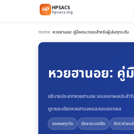
HPSACS
HP
hpsacs.org
Home
หวยฮานอย: คู่มือครบวงจรสำหรับผู้เล่นทุกระดับ
หวยฮานอย: คู่ม
อธิบายประเภทหวยฮานอย รอบออกผลประจำวัน 
ดูรายละเอียดหวยฮานอยและรอบออกผล
ออกผลทุกวัน
มีหลายเวอร์ชัน
อัตราจ่ายแข่