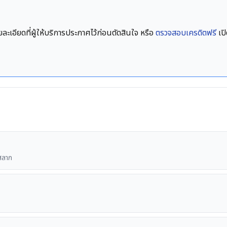
ยละเอียดที่ผู้ให้บริการประกาศไว้ก่อนตัดสินใจ หรือ
ตรวจสอบเครดิตฟรี
เป
ลสลาก