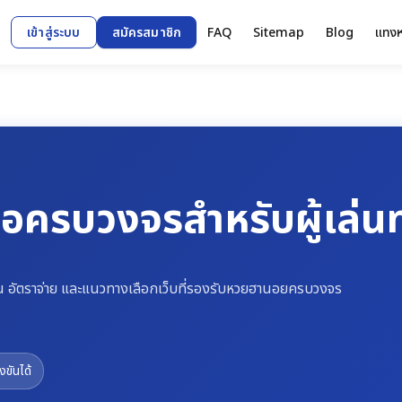
เข้าสู่ระบบ
สมัครสมาชิก
FAQ
Sitemap
Blog
แทงห
ือครบวงจรสำหรับผู้เล่นท
อัตราจ่าย และแนวทางเลือกเว็บที่รองรับหวยฮานอยครบวงจร
งขันได้