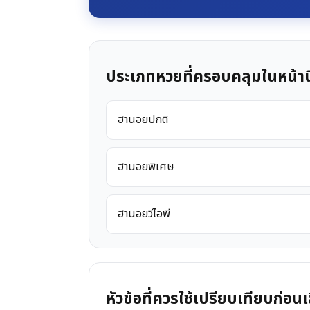
ประเภทหวยที่ครอบคลุมในหน้านี
ฮานอยปกติ
ฮานอยพิเศษ
ฮานอยวีไอพี
หัวข้อที่ควรใช้เปรียบเทียบก่อนเ