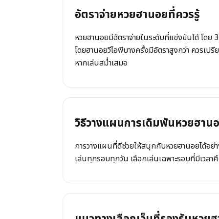
อัตราจ่ายหวยฮานอยที่ควรรู้
หวยฮานอยมีอัตราจ่ายในระดับที่แข่งขันได้ โดย 3
โดยฮานอยวีไอพีบางครั้งมีอัตราสูงกว่า ควรเปร
หากเล่นสม่ำเสมอ
วิธีวางแผนการเดิมพันหวยฮานอ
การวางแผนที่ดีช่วยให้สนุกกับหวยฮานอยได้อย่าง
เล่นทุกรอบทุกวัน เลือกเล่นเฉพาะรอบที่มีเวล