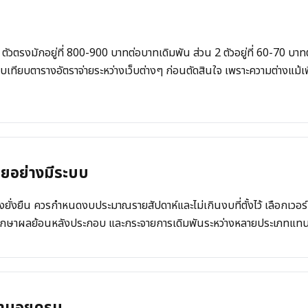
 ตัวตรงมักอยู่ที่ 800-900 บาทต่อบาทเดิมพัน ส่วน 2 ตัวอยู่ที่ 60-70 บา
ียบเทียบตารางอัตราจ่ายระหว่างเว็บต่างๆ ก่อนตัดสินใจ เพราะความต่างแ
ยอย่างมีระบบ
ยั่งยืน ควรกำหนดงบประมาณรายสัปดาห์และไม่เกินงบที่ตั้งไว้ เลือกเวอร์
าศึกษาผลย้อนหลังประกอบ และกระจายการเดิมพันระหว่างหลายประเภทแทนที