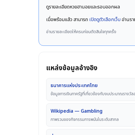
ดูรายละเอียดหวยฮานอยและรอบออกผล
เมื่อพร้อมแล้ว สามารถ
เปิดดูตัวเลือกเว็บ
อ่านรา
อ่านรายละเอียดให้ครบก่อนตัดสินใจทุกครั้ง
แหล่งข้อมูลอ้างอิง
ธนาคารแห่งประเทศไทย
ข้อมูลการเงินภาครัฐที่เกี่ยวข้องกับงบประมาณรางวั
Wikipedia — Gambling
ภาพรวมของกิจกรรมการพนันในระดับสากล