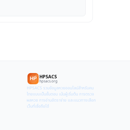
HPSACS
HP
hpsacs.org
HPSACS รวมข้อมูลหวยออนไลน์สำหรับคน
ไทยแบบเป็นขั้นตอน เน้นผู้เริ่มต้น การตรวจ
ผลหวย การอ่านอัตราจ่าย และแนวทางเลือก
เว็บที่เชื่อถือได้