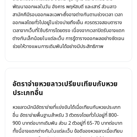
พัฒนาออกผลในวัน อังคาร พฤหัสบดี และเสาร์ ส่วนลาว
สามัคคีมีรอบออกผลเฉพาะซึ่งอาจต่างกันตามช่วงเวลา เวลา
ออกผลโดยทั่วไปอยู่ในช่วงบ่ายถึงเย็น ควรตรวจสอบตาราง
เวลาจากเว็บที่ใช้บริการโดยตรง เนื่องจากเวลาปิดรับอาจแตก
ต่างกันเล็กน้อยในแต่ละเว็บ การรู้ตารางออกผลอย่างชัดเจน
ช่วยให้วางแผนการเดิมพันได้อย่างมีประสิทธิภาพ
อัตราจ่ายหวยลาวเปรียบเทียบกับหวย
ประเภทอื่น
หวยลาวมักมีอัตราจ่ายที่แข่งขันได้เมื่อเทียบกับหวยประเภท
อื่น อัตราจ่ายพื้นฐานสำหรับ 3 ตัวตรงโดยทั่วไปอยู่ที่ 800-
900 บาทต่อบาทเดิมพัน ส่วน 2 ตัวอยู่ที่ 65-70 บาทต่อบาท
ทั้งนี้อาจแตกต่างกันในแต่ละเว็บ ข้อดีของหวยลาวเมื่อเทียบ