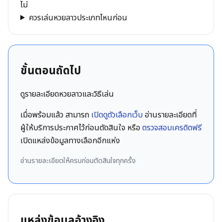
ไม่
ควรเล่นหวยลาวประเภทไหนก่อน
ขั้นตอนถัดไป
ดูรายละเอียดหวยลาวและวิธีเล่น
เมื่อพร้อมแล้ว สามารถ
เปิดดูตัวเลือกเว็บ
อ่านรายละเอียดที่
ผู้ให้บริการประกาศไว้ก่อนตัดสินใจ หรือ
ตรวจสอบเครดิตฟรี
เปิดแหล่งข้อมูลทางเลือกอีกแห่ง
อ่านรายละเอียดให้ครบก่อนตัดสินใจทุกครั้ง
แหล่งข้อมูลอ้างอิง