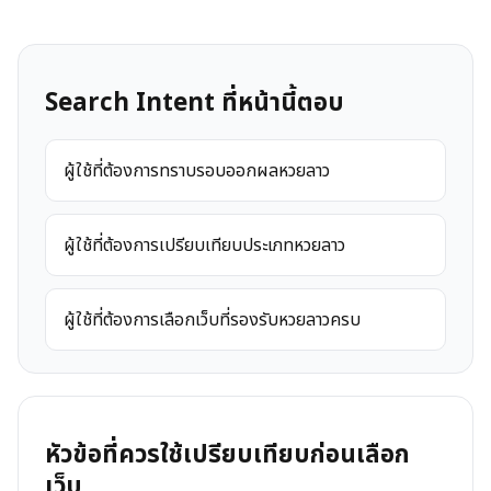
Search Intent ที่หน้านี้ตอบ
ผู้ใช้ที่ต้องการทราบรอบออกผลหวยลาว
ผู้ใช้ที่ต้องการเปรียบเทียบประเภทหวยลาว
ผู้ใช้ที่ต้องการเลือกเว็บที่รองรับหวยลาวครบ
หัวข้อที่ควรใช้เปรียบเทียบก่อนเลือก
เว็บ