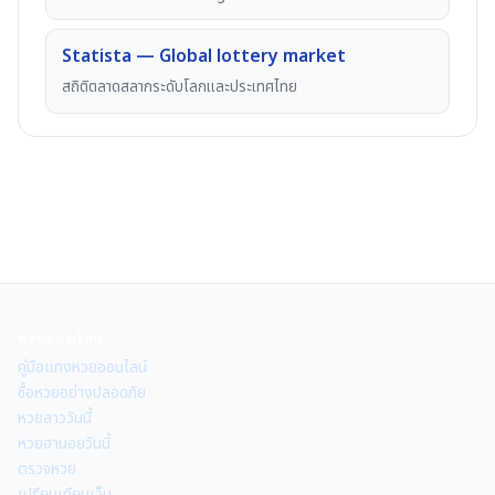
Statista — Global lottery market
สถิติตลาดสลากระดับโลกและประเทศไทย
หวยออนไลน์
คู่มือแทงหวยออนไลน์
ซื้อหวยอย่างปลอดภัย
หวยลาววันนี้
หวยฮานอยวันนี้
ตรวจหวย
เปรียบเทียบเว็บ