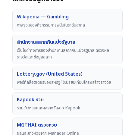
Wikipedia — Gambling
ภาพรวมของกิจกรรมการพนันในระดับสากล
สำนักงานสลากกินแบ่งรัฐบาล
เว็บไซต์ทางการของสำนักงานสลากกินแบ่งรัฐบาล ตรวจผล
รางวัลและข้อมูลสลาก
Lottery.gov (United States)
พอร์ทัลล็อตเตอรีของสหรัฐ ใช้เปรียบเทียบโครงสร้างรางวัล
Kapook หวย
รวมข่าวหวยและผลรางวัลจาก Kapook
MGTHAI ตรวจหวย
ผลและข่าวหวยจาก Manager Online