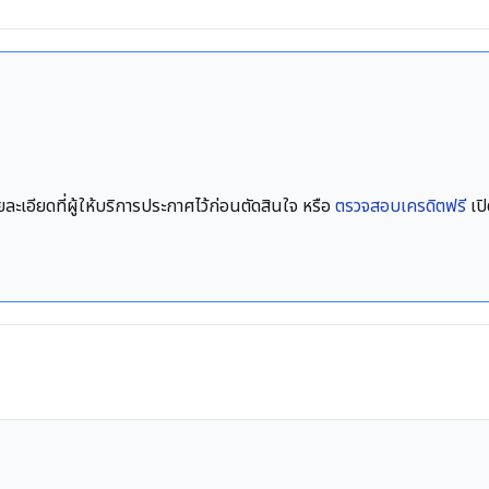
ยละเอียดที่ผู้ให้บริการประกาศไว้ก่อนตัดสินใจ หรือ
ตรวจสอบเครดิตฟรี
เป