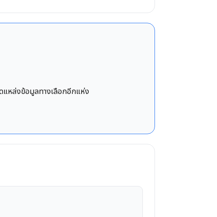
ิดแหล่งข้อมูลทางเลือกอีกแห่ง