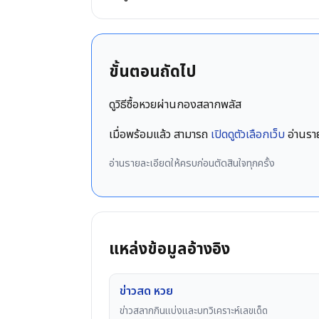
ขั้นตอนถัดไป
ดูวิธีซื้อหวยผ่านกองสลากพลัส
เมื่อพร้อมแล้ว สามารถ
เปิดดูตัวเลือกเว็บ
อ่านรา
อ่านรายละเอียดให้ครบก่อนตัดสินใจทุกครั้ง
แหล่งข้อมูลอ้างอิง
ข่าวสด หวย
ข่าวสลากกินแบ่งและบทวิเคราะห์เลขเด็ด