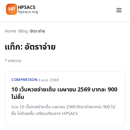
HPSACS
HP
hpsacs.org
Home
Blog
อัตราจ่าย
แท็ก:
อัตราจ่าย
7
บทความ
·
3 เม.ย. 2569
COMPARISON
10 เว็บหวยจ่ายเต็ม เมษายน 2569 บาทละ 900
ไม่อั้น
รวม 10 เว็บหวยจ่ายเต็ม เมษายน 2569 อัตราจ่ายบาทละ 900 ไม่
อั้น ไม่มีเลขอั้น เปรียบเทียบจาก HPSACS