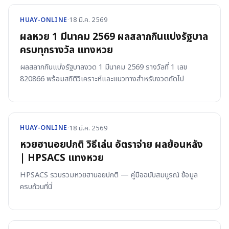
·
18 มี.ค. 2569
HUAY-ONLINE
ผลหวย 1 มีนาคม 2569 ผลสลากกินแบ่งรัฐบาล
ครบทุกรางวัล แทงหวย
ผลสลากกินแบ่งรัฐบาลงวด 1 มีนาคม 2569 รางวัลที่ 1 เลข
820866 พร้อมสถิติวิเคราะห์และแนวทางสำหรับงวดถัดไป
·
18 มี.ค. 2569
HUAY-ONLINE
หวยฮานอยปกติ วิธีเล่น อัตราจ่าย ผลย้อนหลัง
| HPSACS แทงหวย
HPSACS รวบรวมหวยฮานอยปกติ — คู่มือฉบับสมบูรณ์ ข้อมูล
ครบถ้วนที่นี่