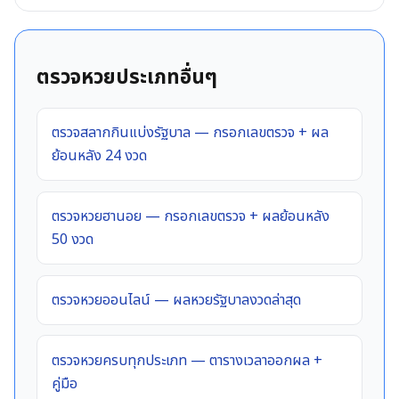
ตรวจหวยประเภทอื่นๆ
ตรวจสลากกินแบ่งรัฐบาล — กรอกเลขตรวจ + ผล
ย้อนหลัง 24 งวด
ตรวจหวยฮานอย — กรอกเลขตรวจ + ผลย้อนหลัง
50 งวด
ตรวจหวยออนไลน์ — ผลหวยรัฐบาลงวดล่าสุด
ตรวจหวยครบทุกประเภท — ตารางเวลาออกผล +
คู่มือ