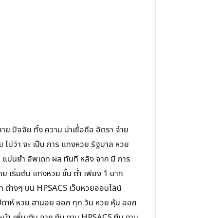
ปัจจัย ทั้ง ความ น่าเชื่อถือ อัตรา จ่าย
 ไม่ว่า จะ เป็น การ แทงหวย รัฐบาล หวย
ว แม่นยำ อัพเดท ผล ทันที หลัง จาก มี การ
่าย เริ่มต้น แทงหวย ขั้น ต่ำ เพียง 1 บาท
ระเภท ต่างๆ บน HPSACS เว็บหวยออนไลน์
ัปดาห์ หวย ฮานอย ออก ทุก วัน หวย หุ้น ออก
นะนำ เพิ่มเติม จาก ทีม งาน HPSACS ทีม งาน