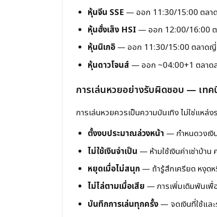
หุ้นจีน SSE
— ออก 11:30/15:00 ตลาดใ
หุ้นฮั่งเส็ง HSI
— ออก 12:00/16:00 ตล
หุ้นนิเกอิ
— ออก 11:30/15:00 ตลาดญี่ปุ
หุ้นดาวโจนส์
— ออก ~04:00+1 ตลาดสหร
การเล่นหวยอย่างรับผิดชอบ — เทค
การเล่นหวยควรเป็นความบันเทิง ไม่ใช่แหล่ง
ตั้งงบประมาณล่วงหน้า
— กำหนดวงเงินต่
ไม่ใช้เงินจำเป็น
— ห้ามใช้เงินค่าเช่าบ้าน
หยุดเมื่อไม่สนุก
— ถ้ารู้สึกเครียด หงุดห
ไม่ไล่ตามเมื่อเสีย
— การเพิ่มเดิมพันเพื่
บันทึกการเล่นทุกครั้ง
— จดเงินที่ใช้และร