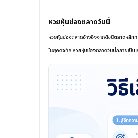
หวยหุ้นช่องตลาดวันนี้
หวยหุ้นช่องตลาดอ้างอิงจากดัชนีตลาดหลั
ในยุคดิจิทัล หวยหุ้นช่องตลาดวันนี้กลายเป็นเร