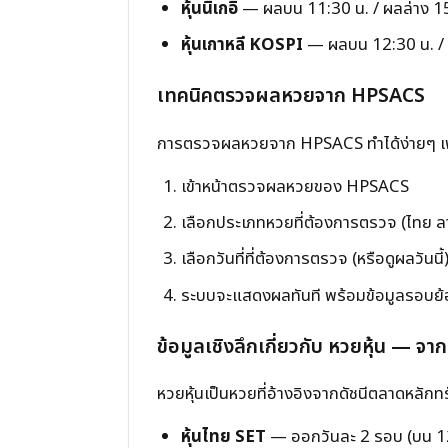
หุ้นนิเกอิ
— ผลบน 11:30 น. / ผลล่าง 1
หุ้นเกาหลี KOSPI
— ผลบน 12:30 น. / 
เทคนิคตรวจผลหวยจาก HPSACS
การตรวจผลหวยจาก HPSACS ทำได้ง่ายๆ เพีย
เข้าหน้าตรวจผลหวยของ HPSACS
เลือกประเภทหวยที่ต้องการตรวจ (ไทย ลา
เลือกวันที่ที่ต้องการตรวจ (หรือดูผลวันนี้
ระบบจะแสดงผลทันที พร้อมข้อมูลรอบย้
ข้อมูลเชิงลึกเกี่ยวกับ หวยหุ้น — 
หวยหุ้นเป็นหวยที่อ้างอิงจากดัชนีตลาดหลักทรั
หุ้นไทย SET
— ออกวันละ 2 รอบ (บน 12: