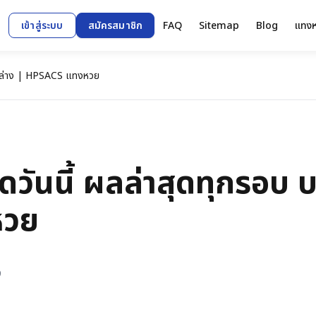
เข้าสู่ระบบ
สมัครสมาชิก
FAQ
Sitemap
Blog
แทงห
บน-ล่าง | HPSACS แทงหวย
ดวันนี้ ผลล่าสุดทุกรอบ บ
หวย
9