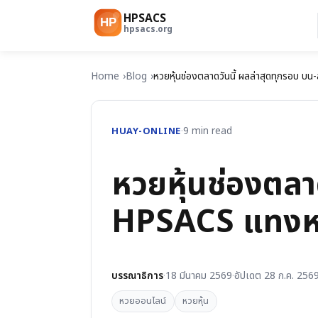
HPSACS
HP
hpsacs.org
Home
Blog
หวยหุ้นช่องตลาดวันนี้ ผลล่าสุดทุกรอบ 
HUAY-ONLINE
·
9
min read
หวยหุ้นช่องตลา
HPSACS แทง
บรรณาธิการ
·
18 มีนาคม 2569
·
อัปเดต
28 ก.ค. 256
หวยออนไลน์
หวยหุ้น