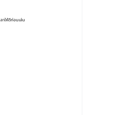
าให้ดีก่อนเล่น