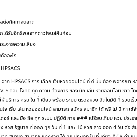
ผลต่อทิศทางตลาด
กได้รับอิทธิพลจากดาวโจนส์คืนก่อน
กระจายความเสี่ยง
ยคืออะไร
ก HPSACS
จาก HPSACS การ เลือก เว็บหวยออนไลน์ ที่ ดี นั้น ต้อง พิจารณา หลาย 
CS ตอบ โจทย์ ทุก ความ ต้องการ ของ นัก เล่น หวยออนไลน์ ชาว ไทย
ห้ บริการ ครบ ใน ที่ เดียว พร้อม ระบบ ตรวจหวย อัตโนมัติ ที่ รวดเร็
นใจ เริ่ม เล่น หวยออนไลน์ สามารถ สมัคร สมาชิก ได้ ฟรี ไม่ มี ค่า ใช้จ
มพิวเตอร์ และ มือ ถือ ทุก ระบบ ปฏิบัติ การ ### เปรียบเทียบ หวย ป
ง หวย รัฐบาล ที่ ออก ทุก วัน ที่ 1 และ 16 หวย ลาว ออก 4 วัน ต่อ ส
5 นาที สมาชิก สามารถ แทงหวย ได้ ทุก ประเภท ใน ที่ เดียว ### คำ แ