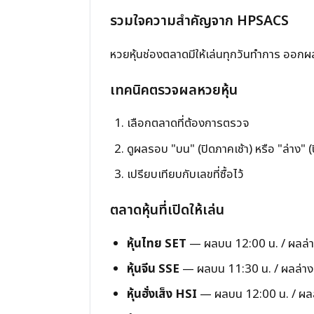
รวมใจความสำคัญจาก HPSACS
หวยหุ้นช่องตลาดมีให้เล่นทุกวันทำการ ออกผ
เทคนิคตรวจผลหวยหุ้น
เลือกตลาดที่ต้องการตรวจ
ดูผลรอบ "บน" (ปิดภาคเช้า) หรือ "ล่าง" 
เปรียบเทียบกับเลขที่ซื้อไว้
ตลาดหุ้นที่เปิดให้เล่น
หุ้นไทย SET
— ผลบน 12:00 น. / ผลล่า
หุ้นจีน SSE
— ผลบน 11:30 น. / ผลล่าง
หุ้นฮั่งเส็ง HSI
— ผลบน 12:00 น. / ผลล