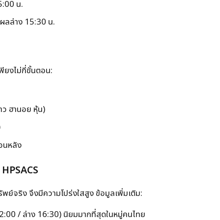
5:00 น.
ผลล่าง 15:30 น.
งไม่กี่ขั้นตอน:
ว ฮานอย หุ้น)
)
อนหลัง
จาก HPSACS
พย์จริง จึงมีความโปร่งใสสูง ข้อมูลเพิ่มเติม:
00 / ล่าง 16:30) นิยมมากที่สุดในหมู่คนไทย