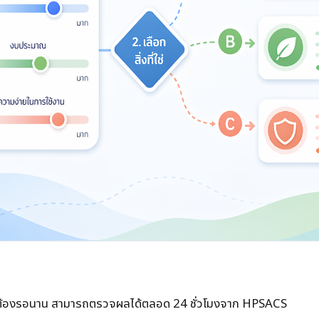
ด ไม่ต้องรอนาน สามารถตรวจผลได้ตลอด 24 ชั่วโมงจาก HPSACS