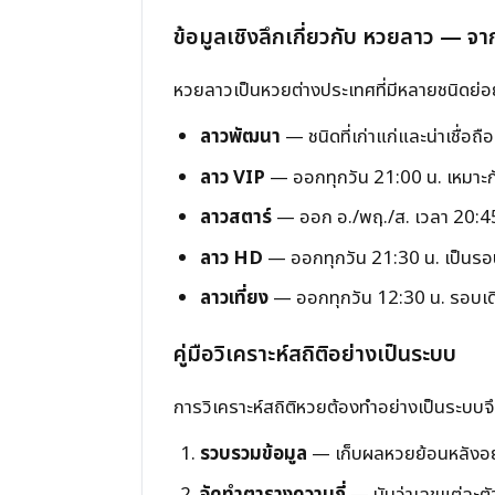
ข้อมูลเชิงลึกเกี่ยวกับ หวยลาว — 
หวยลาวเป็นหวยต่างประเทศที่มีหลายชนิดย่อย
ลาวพัฒนา
— ชนิดที่เก่าแก่และน่าเชื่อถื
ลาว VIP
— ออกทุกวัน 21:00 น. เหมาะกับผ
ลาวสตาร์
— ออก อ./พฤ./ส. เวลา 20:45 
ลาว HD
— ออกทุกวัน 21:30 น. เป็นรอบดึ
ลาวเที่ยง
— ออกทุกวัน 12:30 น. รอบเดี
คู่มือวิเคราะห์สถิติอย่างเป็นระบบ
การวิเคราะห์สถิติหวยต้องทำอย่างเป็นระบบจึ
รวบรวมข้อมูล
— เก็บผลหวยย้อนหลังอย่า
จัดทำตารางความถี่
— นับว่าเลขแต่ละตั