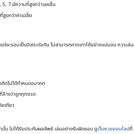
, 7 มีความถี่สูงกว่าเลขอื่น
สูงกว่าค่าเฉลี่ย
หวยแต่ละรอบเป็นอิสระต่อกัน ไม่สามารถคาดเดาได้อย่างแน่นอน ควรเล่
นอดีตไม่ได้กำหนดอนาคต
ที่อ้างว่าถูกทุกงวด
จัยเดียว
นั้น ไม่ได้รับประกันผลลัพธ์ เล่นอย่างรับผิดชอบ ดู
เว็บหวยออนไลน์
ท