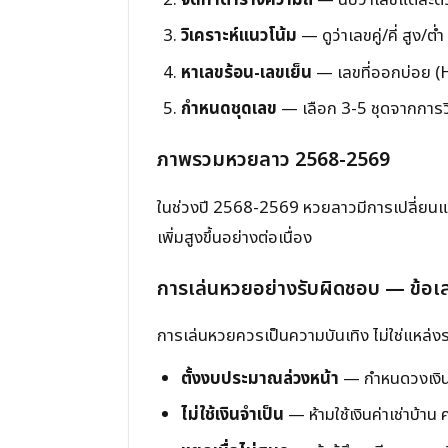
วิเคราะห์แนวโน้ม
— ดูว่าเลขคู่/คี่ สูง/ต
หาเลขร้อน-เลขเย็น
— เลขที่ออกบ่อย (H
กำหนดชุดเลข
— เลือก 3-5 ชุดจากการวิ
ภาพรวมหวยลาว 2568-2569
ในช่วงปี 2568-2569 หวยลาวมีการเปลี่ยนแป
เพิ่มสูงขึ้นอย่างต่อเนื่อง
การเล่นหวยอย่างรับผิดชอบ — ข้
การเล่นหวยควรเป็นความบันเทิง ไม่ใช่แหล่ง
ตั้งงบประมาณล่วงหน้า
— กำหนดวงเงินต่
ไม่ใช้เงินจำเป็น
— ห้ามใช้เงินค่าเช่าบ้าน