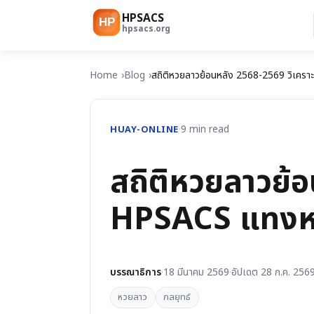
HPSACS
HP
hpsacs.org
Home
Blog
สถิติหวยลาวย้อนหลัง 2568-2569 วิเคร
HUAY-ONLINE
·
9
min read
สถิติหวยลาวย้อ
HPSACS แทง
บรรณาธิการ
·
18 มีนาคม 2569
·
อัปเดต
28 ก.ค. 256
หวยลาว
กลยุทธ์