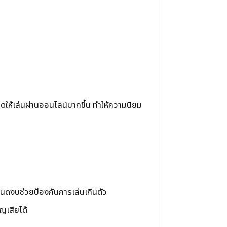
ห้เล่นผ่านออนไลน์มากขึ้น ทำให้ความนิยม
หนดงบช่วยป้องกันการเล่นเกินตัว
ูญเสียได้