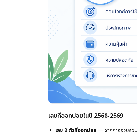
เลขที่ออกบ่อยในปี 2568-2569
เลข 2 ตัวที่ออกบ่อย
— จากการรวบรวมสถิ