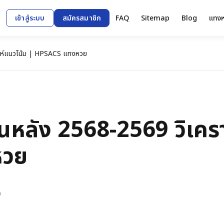
เข้าสู่ระบบ
สมัครสมาชิก
FAQ
Sitemap
Blog
แทงห
าะห์แนวโน้ม | HPSACS แทงหวย
นหลัง 2568-2569 วิเครา
หวย
9